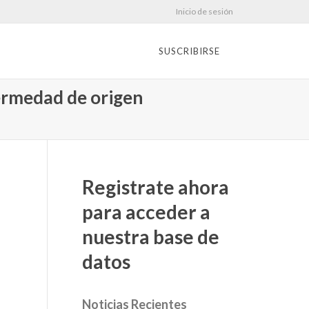
Inicio de sesión
SUSCRIBIRSE
fermedad de origen
Registrate ahora
para acceder a
nuestra base de
datos
Noticias Recientes