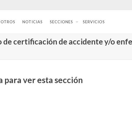
SOTROS
NOTICIAS
SECCIONES
SERVICIOS
 de certificación de accidente y/o en
 para ver esta sección