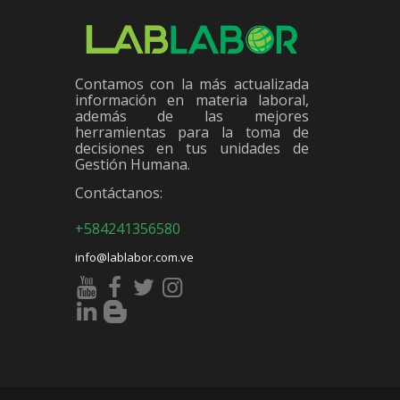
Contamos con la más actualizada
información en materia laboral,
además de las mejores
herramientas para la toma de
decisiones en tus unidades de
Gestión Humana.
Contáctanos:
+584241356580
info@lablabor.com.ve