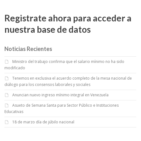
Registrate ahora para acceder a
nuestra base de datos
Noticias Recientes
Ministro del trabajo confirma que el salario mínimo no ha sido
modificado
Tenemos en exclusiva el acuerdo completo de la mesa nacional de
diálogo para los consensos laborales y sociales
Anuncian nuevo ingreso mínimo integral en Venezuela
Asueto de Semana Santa para Sector Público e Instituciones
Educativas
18 de marzo día de júbilo nacional