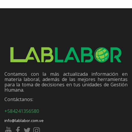
Contamos con la más actualizada información en
materia laboral, además de las mejores herramientas
para la toma de decisiones en tus unidades de Gestión
Humana.
Contáctanos:
+584241356580
info@lablabor.com.ve