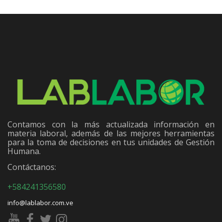
Contamos con la más actualizada información en
materia laboral, además de las mejores herramientas
para la toma de decisiones en tus unidades de Gestión
Humana.
Contáctanos:
+584241356580
info@lablabor.com.ve