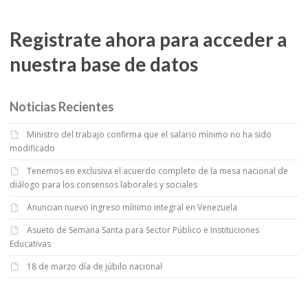
Registrate ahora para acceder a
nuestra base de datos
Noticias Recientes
Ministro del trabajo confirma que el salario mínimo no ha sido
modificado
Tenemos en exclusiva el acuerdo completo de la mesa nacional de
diálogo para los consensos laborales y sociales
Anuncian nuevo ingreso mínimo integral en Venezuela
Asueto de Semana Santa para Sector Público e Instituciones
Educativas
18 de marzo día de júbilo nacional