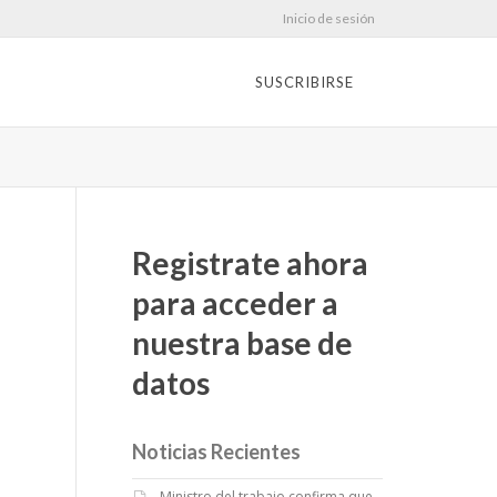
Inicio de sesión
SUSCRIBIRSE
Registrate ahora
para acceder a
nuestra base de
datos
Noticias Recientes
Ministro del trabajo confirma que