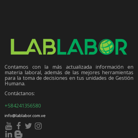
Contamos con la más actualizada información en
materia laboral, además de las mejores herramientas
para la toma de decisiones en tus unidades de Gestión
Humana.
Contáctanos:
+584241356580
info@lablabor.com.ve