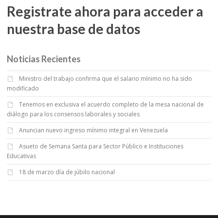
Registrate ahora para acceder a
nuestra base de datos
Noticias Recientes
Ministro del trabajo confirma que el salario mínimo no ha sido
modificado
Tenemos en exclusiva el acuerdo completo de la mesa nacional de
diálogo para los consensos laborales y sociales
Anuncian nuevo ingreso mínimo integral en Venezuela
Asueto de Semana Santa para Sector Público e Instituciones
Educativas
18 de marzo día de júbilo nacional