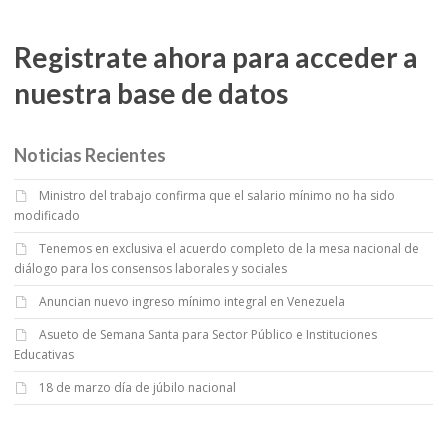
Registrate ahora para acceder a
nuestra base de datos
Noticias Recientes
Ministro del trabajo confirma que el salario mínimo no ha sido
modificado
Tenemos en exclusiva el acuerdo completo de la mesa nacional de
diálogo para los consensos laborales y sociales
Anuncian nuevo ingreso mínimo integral en Venezuela
Asueto de Semana Santa para Sector Público e Instituciones
Educativas
18 de marzo día de júbilo nacional