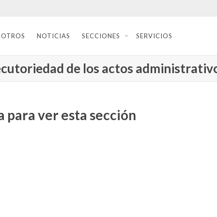
SOTROS
NOTICIAS
SECCIONES
SERVICIOS
ecutoriedad de los actos administrativ
 para ver esta sección