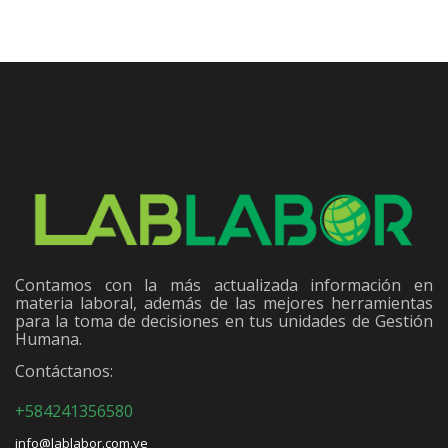
Contamos con la más actualizada información en
materia laboral, además de las mejores herramientas
para la toma de decisiones en tus unidades de Gestión
Humana.
Contáctanos:
+584241356580
info@lablabor.com.ve