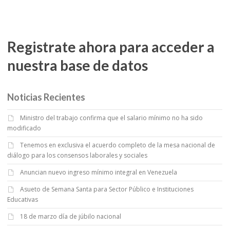
Registrate ahora para acceder a
nuestra base de datos
Noticias Recientes
Ministro del trabajo confirma que el salario mínimo no ha sido
modificado
Tenemos en exclusiva el acuerdo completo de la mesa nacional de
diálogo para los consensos laborales y sociales
Anuncian nuevo ingreso mínimo integral en Venezuela
Asueto de Semana Santa para Sector Público e Instituciones
Educativas
18 de marzo día de júbilo nacional