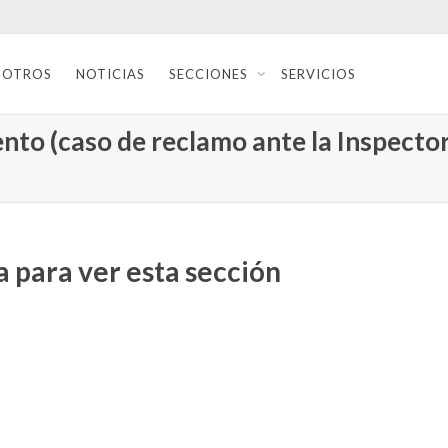
SOTROS
NOTICIAS
SECCIONES
SERVICIOS
nto (caso de reclamo ante la Inspector
 para ver esta sección