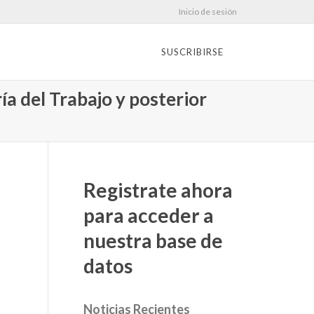
Inicio de sesión
SUSCRIBIRSE
ía del Trabajo y posterior
Registrate ahora
para acceder a
nuestra base de
datos
Noticias Recientes