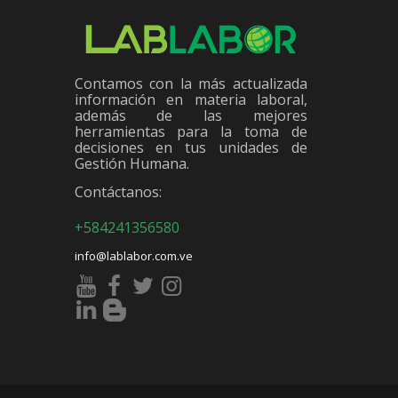
Contamos con la más actualizada
información en materia laboral,
además de las mejores
herramientas para la toma de
decisiones en tus unidades de
Gestión Humana.
Contáctanos:
+584241356580
info@lablabor.com.ve