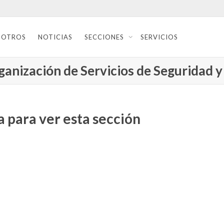
SOTROS
NOTICIAS
SECCIONES
SERVICIOS
anización de Servicios de Seguridad y 
 para ver esta sección