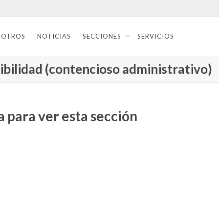
SOTROS
NOTICIAS
SECCIONES
SERVICIOS
ibilidad (contencioso administrativo)
 para ver esta sección