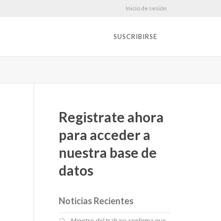
Inicio de sesión
SUSCRIBIRSE
Registrate ahora
para acceder a
nuestra base de
datos
Noticias Recientes
Ministro del trabajo confirma que