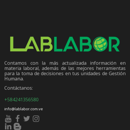
Contamos con la más actualizada información en
materia laboral, además de las mejores herramientas
para la toma de decisiones en tus unidades de Gestión
Humana.
Contáctanos:
+584241356580
info@lablabor.com.ve