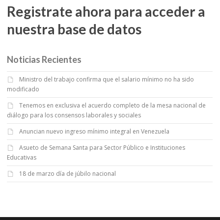
Registrate ahora para acceder a
nuestra base de datos
Noticias Recientes
Ministro del trabajo confirma que el salario mínimo no ha sido
modificado
Tenemos en exclusiva el acuerdo completo de la mesa nacional de
diálogo para los consensos laborales y sociales
Anuncian nuevo ingreso mínimo integral en Venezuela
Asueto de Semana Santa para Sector Público e Instituciones
Educativas
18 de marzo día de júbilo nacional