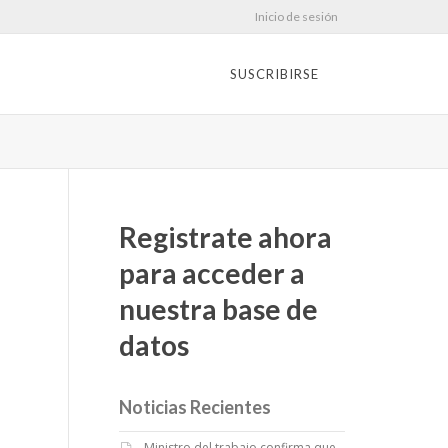
Inicio de sesión
SUSCRIBIRSE
Registrate ahora
para acceder a
nuestra base de
datos
Noticias Recientes
Ministro del trabajo confirma que