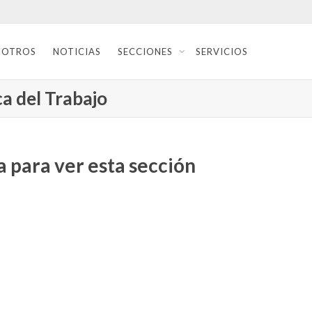
SOTROS
NOTICIAS
SECCIONES
SERVICIOS
a del Trabajo
 para ver esta sección