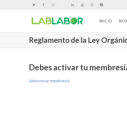
INICIO
NO
Reglamento de la Ley Orgánic
Debes activar tu membresía
Seleccionar membresía