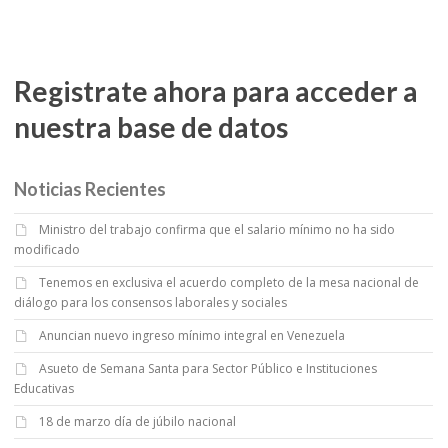
Registrate ahora para acceder a
nuestra base de datos
Noticias Recientes
Ministro del trabajo confirma que el salario mínimo no ha sido
modificado
Tenemos en exclusiva el acuerdo completo de la mesa nacional de
diálogo para los consensos laborales y sociales
Anuncian nuevo ingreso mínimo integral en Venezuela
Asueto de Semana Santa para Sector Público e Instituciones
Educativas
18 de marzo día de júbilo nacional