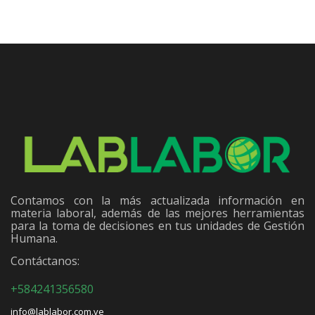
Contamos con la más actualizada información en
materia laboral, además de las mejores herramientas
para la toma de decisiones en tus unidades de Gestión
Humana.
Contáctanos:
+584241356580
info@lablabor.com.ve