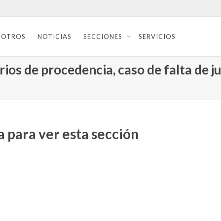
SOTROS
NOTICIAS
SECCIONES
SERVICIOS
rios de procedencia, caso de falta de ju
 para ver esta sección