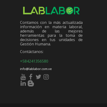
Contamos con la más actualizada
información en materia laboral,
además de las mejores
herramientas para la toma de
decisiones en tus unidades de
Gestión Humana.
Contáctanos:
+584241356580
info@lablabor.com.ve