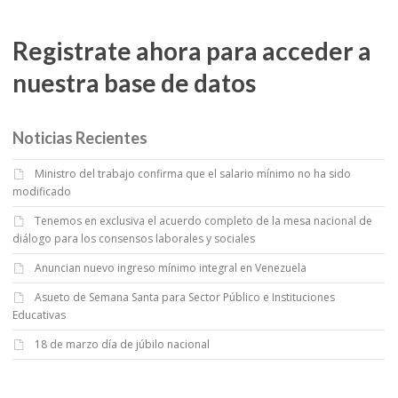
Registrate ahora para acceder a
nuestra base de datos
Noticias Recientes
Ministro del trabajo confirma que el salario mínimo no ha sido
modificado
Tenemos en exclusiva el acuerdo completo de la mesa nacional de
diálogo para los consensos laborales y sociales
Anuncian nuevo ingreso mínimo integral en Venezuela
Asueto de Semana Santa para Sector Público e Instituciones
Educativas
18 de marzo día de júbilo nacional