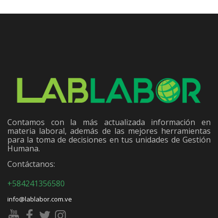
Contamos con la más actualizada información en
materia laboral, además de las mejores herramientas
para la toma de decisiones en tus unidades de Gestión
Humana.
Contáctanos:
+584241356580
info@lablabor.com.ve