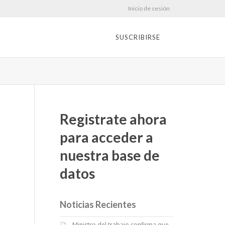
Inicio de sesión
SUSCRIBIRSE
Registrate ahora
para acceder a
nuestra base de
datos
Noticias Recientes
Ministro del trabajo confirma que