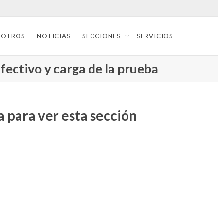
SOTROS
NOTICIAS
SECCIONES
SERVICIOS
efectivo y carga de la prueba
 para ver esta sección