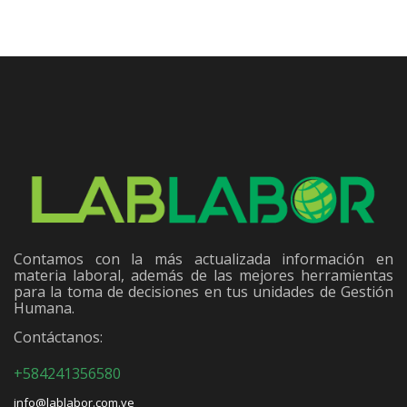
Contamos con la más actualizada información en
materia laboral, además de las mejores herramientas
para la toma de decisiones en tus unidades de Gestión
Humana.
Contáctanos:
+584241356580
info@lablabor.com.ve