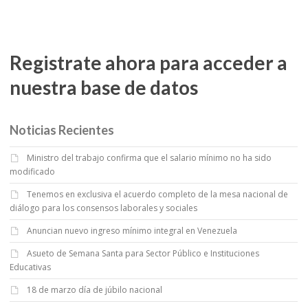
Registrate ahora para acceder a
nuestra base de datos
Noticias Recientes
Ministro del trabajo confirma que el salario mínimo no ha sido
modificado
Tenemos en exclusiva el acuerdo completo de la mesa nacional de
diálogo para los consensos laborales y sociales
Anuncian nuevo ingreso mínimo integral en Venezuela
Asueto de Semana Santa para Sector Público e Instituciones
Educativas
18 de marzo día de júbilo nacional