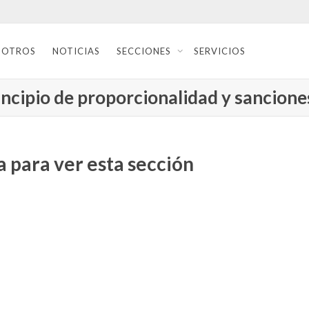
SOTROS
NOTICIAS
SECCIONES
SERVICIOS
incipio de proporcionalidad y sancion
 para ver esta sección