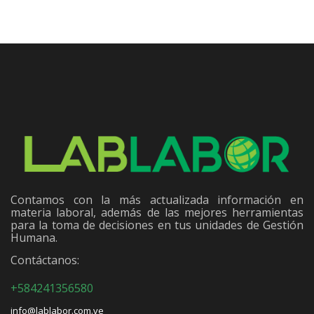
Contamos con la más actualizada información en
materia laboral, además de las mejores herramientas
para la toma de decisiones en tus unidades de Gestión
Humana.
Contáctanos:
+584241356580
info@lablabor.com.ve