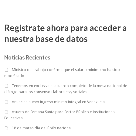
Registrate ahora para acceder a
nuestra base de datos
Noticias Recientes
Ministro del trabajo confirma que el salario mínimo no ha sido
modificado
Tenemos en exclusiva el acuerdo completo de la mesa nacional de
diálogo para los consensos laborales y sociales
Anuncian nuevo ingreso mínimo integral en Venezuela
Asueto de Semana Santa para Sector Público e Instituciones
Educativas
18 de marzo día de júbilo nacional