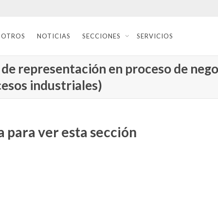
SOTROS
NOTICIAS
SECCIONES
SERVICIOS
d de representación en proceso de nego
esos industriales)
 para ver esta sección