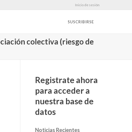
Inicio de sesión
SUSCRIBIRSE
ciación colectiva (riesgo de
Registrate ahora
para acceder a
nuestra base de
datos
Noticias Recientes