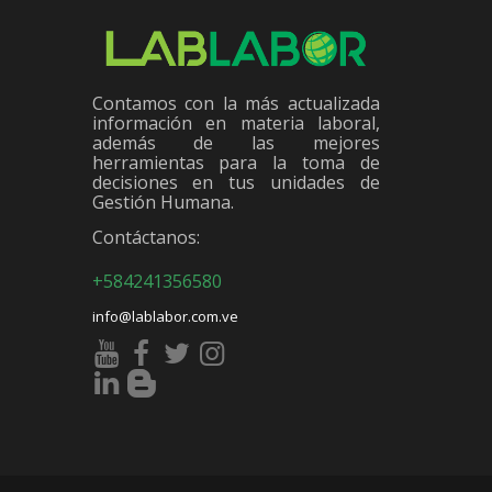
Contamos con la más actualizada
información en materia laboral,
además de las mejores
herramientas para la toma de
decisiones en tus unidades de
Gestión Humana.
Contáctanos:
+584241356580
info@lablabor.com.ve