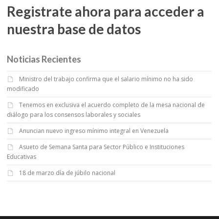
Registrate ahora para acceder a
nuestra base de datos
Noticias Recientes
Ministro del trabajo confirma que el salario mínimo no ha sido
modificado
Tenemos en exclusiva el acuerdo completo de la mesa nacional de
diálogo para los consensos laborales y sociales
Anuncian nuevo ingreso mínimo integral en Venezuela
Asueto de Semana Santa para Sector Público e Instituciones
Educativas
18 de marzo día de júbilo nacional