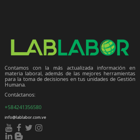
Contamos con la más actualizada información en
materia laboral, además de las mejores herramientas
para la toma de decisiones en tus unidades de Gestión
Humana.
Contáctanos:
+584241356580
info@lablabor.com.ve