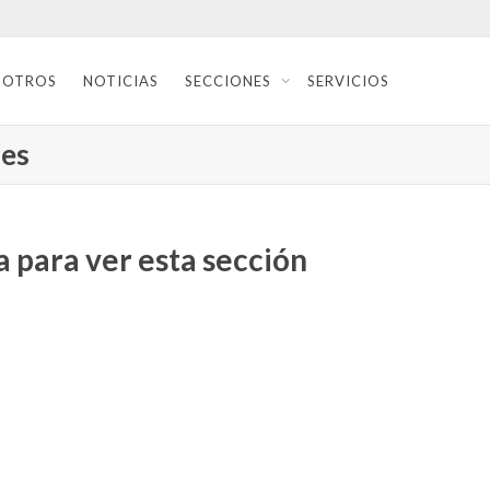
SOTROS
NOTICIAS
SECCIONES
SERVICIOS
nes
 para ver esta sección