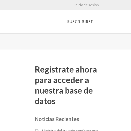
Inicio de sesión
SUSCRIBIRSE
Registrate ahora
para acceder a
nuestra base de
datos
Noticias Recientes
Ministro del trabajo confirma que