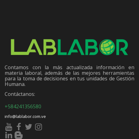
Contamos con la más actualizada información en
materia laboral, además de las mejores herramientas
para la toma de decisiones en tus unidades de Gestión
Humana.
Contáctanos:
+584241356580
info@lablabor.com.ve