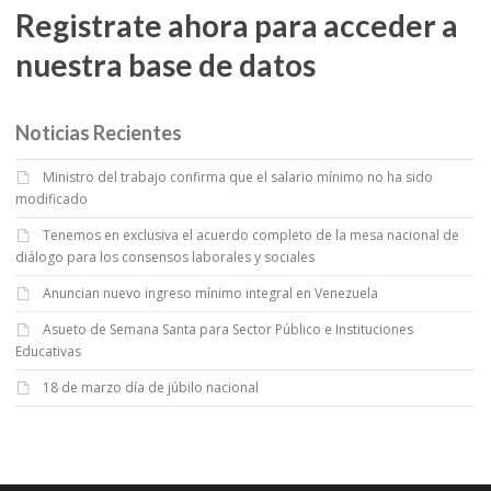
Registrate ahora para acceder a
nuestra base de datos
Noticias Recientes
Ministro del trabajo confirma que el salario mínimo no ha sido
modificado
Tenemos en exclusiva el acuerdo completo de la mesa nacional de
diálogo para los consensos laborales y sociales
Anuncian nuevo ingreso mínimo integral en Venezuela
Asueto de Semana Santa para Sector Público e Instituciones
Educativas
18 de marzo día de júbilo nacional