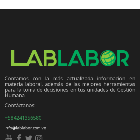
Contamos con la más actualizada información en
materia laboral, además de las mejores herramientas
para la toma de decisiones en tus unidades de Gestión
Humana.
Contáctanos:
+584241356580
info@lablabor.com.ve