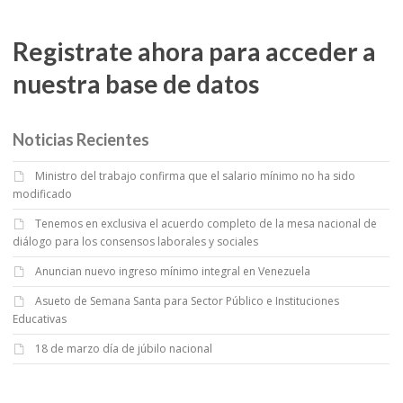
Registrate ahora para acceder a
nuestra base de datos
Noticias Recientes
Ministro del trabajo confirma que el salario mínimo no ha sido
modificado
Tenemos en exclusiva el acuerdo completo de la mesa nacional de
diálogo para los consensos laborales y sociales
Anuncian nuevo ingreso mínimo integral en Venezuela
Asueto de Semana Santa para Sector Público e Instituciones
Educativas
18 de marzo día de júbilo nacional