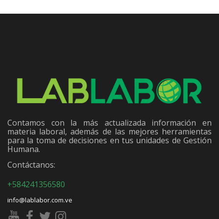
Contamos con la más actualizada información en
materia laboral, además de las mejores herramientas
para la toma de decisiones en tus unidades de Gestión
Humana.
Contáctanos:
+584241356580
info@lablabor.com.ve