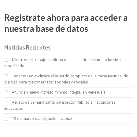
Registrate ahora para acceder a
nuestra base de datos
Noticias Recientes
Ministro del trabajo confirma que el salario mínimo no ha sido
modificado
Tenemos en exclusiva el acuerdo completo de la mesa nacional de
diálogo para los consensos laborales y sociales
Anuncian nuevo ingreso mínimo integral en Venezuela
Asueto de Semana Santa para Sector Público e Instituciones
Educativas
18 de marzo día de júbilo nacional