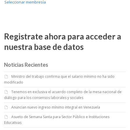
Seleccionar membresía
Registrate ahora para acceder a
nuestra base de datos
Noticias Recientes
Ministro del trabajo confirma que el salario mínimo no ha sido
modificado
Tenemos en exclusiva el acuerdo completo de la mesa nacional de
diálogo para los consensos laborales y sociales
Anuncian nuevo ingreso mínimo integral en Venezuela
Asueto de Semana Santa para Sector Público e Instituciones
Educativas