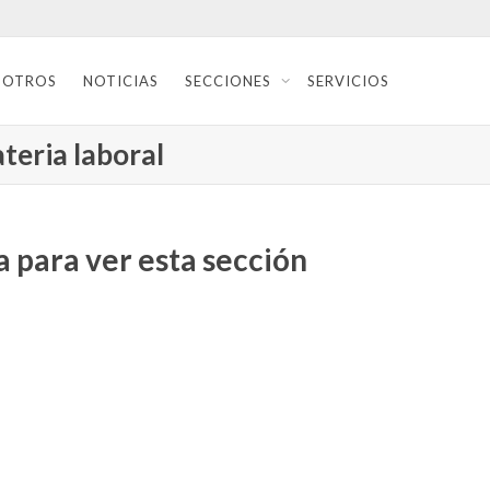
SOTROS
NOTICIAS
SECCIONES
SERVICIOS
teria laboral
 para ver esta sección