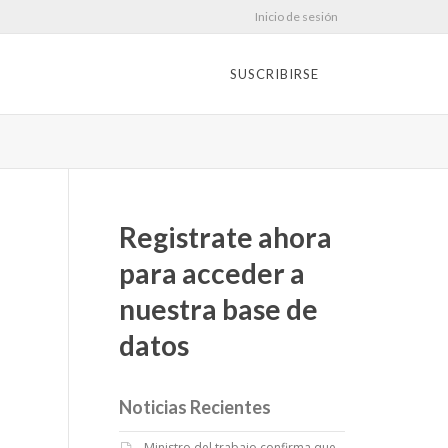
Inicio de sesión
SUSCRIBIRSE
Registrate ahora
para acceder a
nuestra base de
datos
Noticias Recientes
Ministro del trabajo confirma que