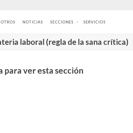
SOTROS
NOTICIAS
SECCIONES
SERVICIOS
eria laboral (regla de la sana crítica)
 para ver esta sección