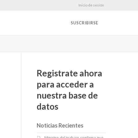
Inicio de sesión
SUSCRIBIRSE
Registrate ahora
para acceder a
nuestra base de
datos
Noticias Recientes
Ministro del trabajo confirma que