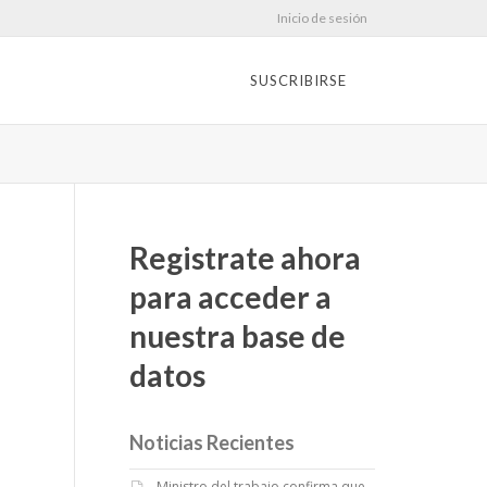
Inicio de sesión
SUSCRIBIRSE
Registrate ahora
para acceder a
nuestra base de
datos
Noticias Recientes
Ministro del trabajo confirma que