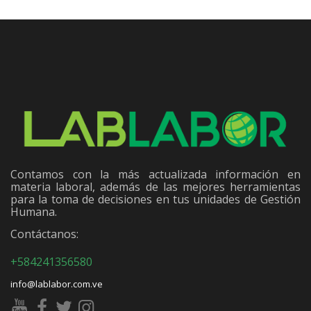
Contamos con la más actualizada información en
materia laboral, además de las mejores herramientas
para la toma de decisiones en tus unidades de Gestión
Humana.
Contáctanos:
+584241356580
info@lablabor.com.ve