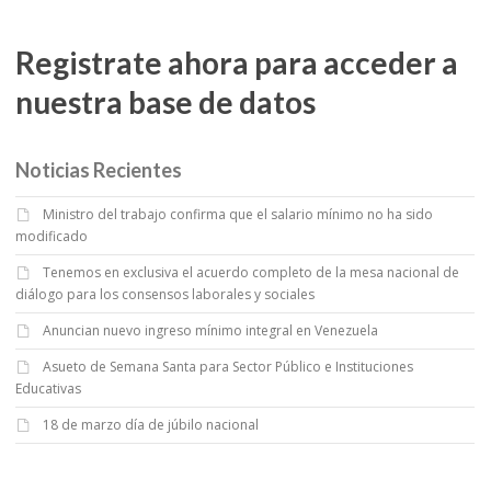
Registrate ahora para acceder a
nuestra base de datos
Noticias Recientes
Ministro del trabajo confirma que el salario mínimo no ha sido
modificado
Tenemos en exclusiva el acuerdo completo de la mesa nacional de
diálogo para los consensos laborales y sociales
Anuncian nuevo ingreso mínimo integral en Venezuela
Asueto de Semana Santa para Sector Público e Instituciones
Educativas
18 de marzo día de júbilo nacional