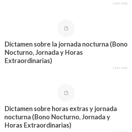
Leer más
Dictamen sobre la jornada nocturna (Bono
Nocturno, Jornada y Horas
Extraordinarias)
Leer más
Dictamen sobre horas extras y jornada
nocturna (Bono Nocturno, Jornada y
Horas Extraordinarias)