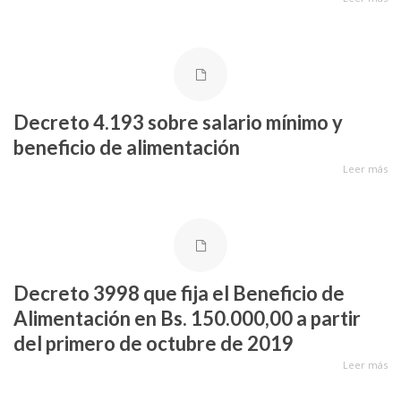
Decreto 4.193 sobre salario mínimo y
beneficio de alimentación
Leer más
Decreto 3998 que fija el Beneficio de
Alimentación en Bs. 150.000,00 a partir
del primero de octubre de 2019
Leer más