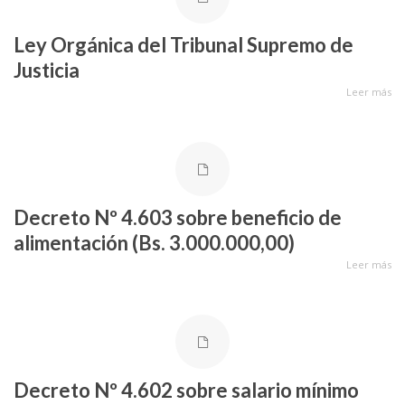
Ley Orgánica del Tribunal Supremo de
Justicia
Leer más
Decreto Nº 4.603 sobre beneficio de
alimentación (Bs. 3.000.000,00)
Leer más
Decreto Nº 4.602 sobre salario mínimo