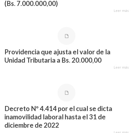
(Bs. 7.000.000,00)
Leer más
Providencia que ajusta el valor de la
Unidad Tributaria a Bs. 20.000,00
Leer más
Decreto Nº 4.414 por el cual se dicta
inamovilidad laboral hasta el 31 de
diciembre de 2022
Leer más