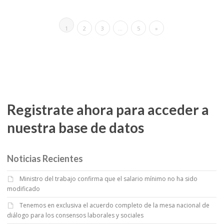
1
2
3
…
5
»
Registrate ahora para acceder a
nuestra base de datos
Noticias Recientes
Ministro del trabajo confirma que el salario mínimo no ha sido
modificado
Tenemos en exclusiva el acuerdo completo de la mesa nacional de
diálogo para los consensos laborales y sociales