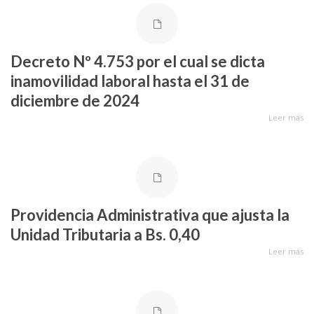
Decreto Nº 4.753 por el cual se dicta
inamovilidad laboral hasta el 31 de
diciembre de 2024
Leer más
Providencia Administrativa que ajusta la
Unidad Tributaria a Bs. 0,40
Leer más