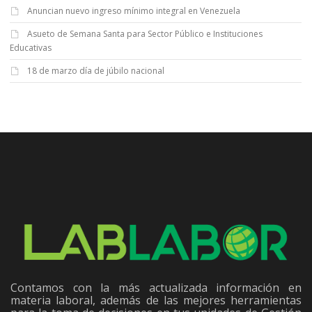
Anuncian nuevo ingreso mínimo integral en Venezuela
Asueto de Semana Santa para Sector Público e Instituciones
Educativas
18 de marzo día de júbilo nacional
Contamos con la más actualizada información en
materia laboral, además de las mejores herramientas