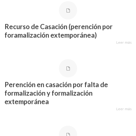
Recurso de Casación (perención por
foramalización extemporánea)
Leer más
Perención en casación por falta de
formalización y formalización
extemporánea
Leer más