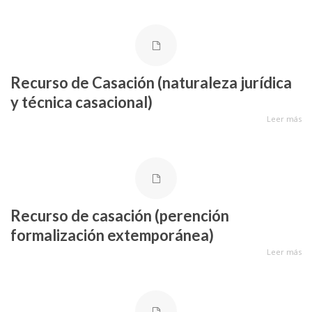
Recurso de Casación (naturaleza jurídica
y técnica casacional)
Leer más
Recurso de casación (perención
formalización extemporánea)
Leer más