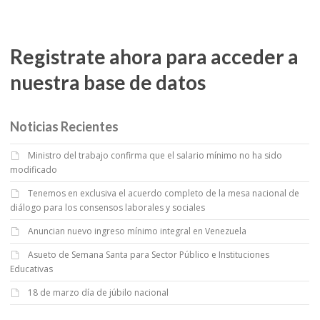
Registrate ahora para acceder a
nuestra base de datos
Noticias Recientes
Ministro del trabajo confirma que el salario mínimo no ha sido
modificado
Tenemos en exclusiva el acuerdo completo de la mesa nacional de
diálogo para los consensos laborales y sociales
Anuncian nuevo ingreso mínimo integral en Venezuela
Asueto de Semana Santa para Sector Público e Instituciones
Educativas
18 de marzo día de júbilo nacional