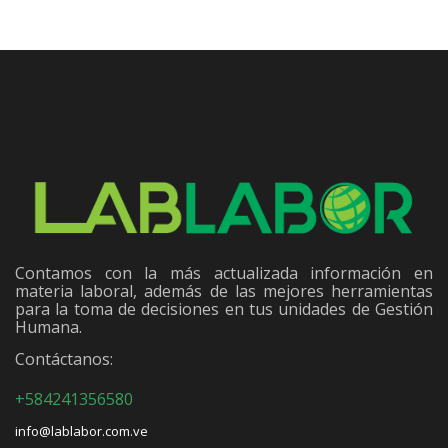
Contamos con la más actualizada información en
materia laboral, además de las mejores herramientas
para la toma de decisiones en tus unidades de Gestión
Humana.
Contáctanos:
+584241356580
info@lablabor.com.ve