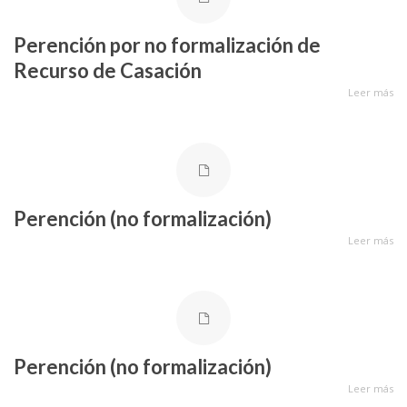
Perención por no formalización de
Recurso de Casación
Leer más
Perención (no formalización)
Leer más
Perención (no formalización)
Leer más