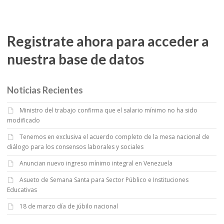
Registrate ahora para acceder a
nuestra base de datos
Noticias Recientes
Ministro del trabajo confirma que el salario mínimo no ha sido
modificado
Tenemos en exclusiva el acuerdo completo de la mesa nacional de
diálogo para los consensos laborales y sociales
Anuncian nuevo ingreso mínimo integral en Venezuela
Asueto de Semana Santa para Sector Público e Instituciones
Educativas
18 de marzo día de júbilo nacional