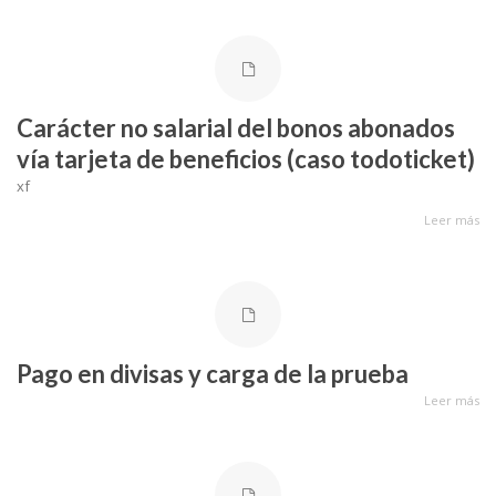
Carácter no salarial del bonos abonados
vía tarjeta de beneficios (caso todoticket)
xf
Leer más
Pago en divisas y carga de la prueba
Leer más