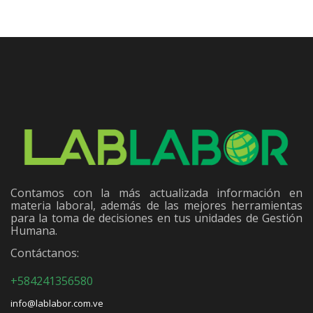
Contamos con la más actualizada información en
materia laboral, además de las mejores herramientas
para la toma de decisiones en tus unidades de Gestión
Humana.
Contáctanos:
+584241356580
info@lablabor.com.ve