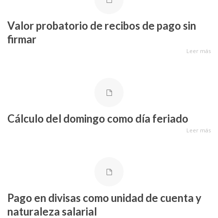
Valor probatorio de recibos de pago sin
firmar
Leer más
Cálculo del domingo como día feriado
Leer más
Pago en divisas como unidad de cuenta y
naturaleza salarial