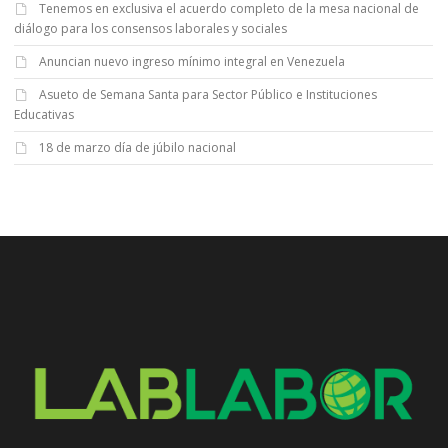
Tenemos en exclusiva el acuerdo completo de la mesa nacional de
diálogo para los consensos laborales y sociales
Anuncian nuevo ingreso mínimo integral en Venezuela
Asueto de Semana Santa para Sector Público e Instituciones
Educativas
18 de marzo día de júbilo nacional