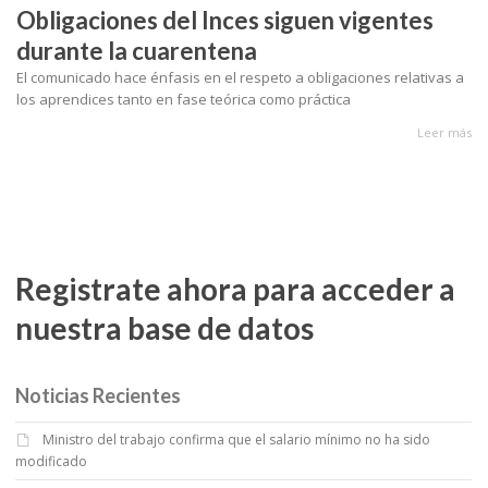
Obligaciones del Inces siguen vigentes
durante la cuarentena
El comunicado hace énfasis en el respeto a obligaciones relativas a
los aprendices tanto en fase teórica como práctica
Leer más
Registrate ahora para acceder a
nuestra base de datos
Noticias Recientes
Ministro del trabajo confirma que el salario mínimo no ha sido
modificado