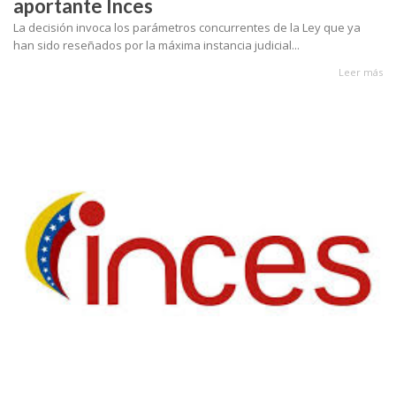
aportante Inces
La decisión invoca los parámetros concurrentes de la Ley que ya
han sido reseñados por la máxima instancia judicial...
Leer más