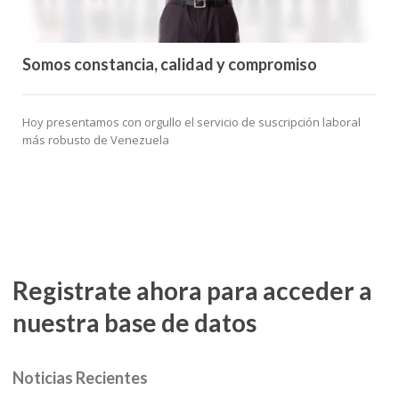
Somos constancia, calidad y compromiso
Hoy presentamos con orgullo el servicio de suscripción laboral
más robusto de Venezuela
Registrate ahora para acceder a
nuestra base de datos
Noticias Recientes