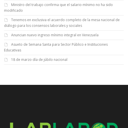
Ministro del trabajo confirma que el salario mínimo no ha sido
modificado
Tenemos en exclusiva el acuerdo completo de la mesa nacional de
diálogo para los consensos laborales y sociales
Anuncian nuevo ingreso mínimo integral en Venezuela
Asueto de Semana Santa para Sector Público e Instituciones
Educativas
18 de marzo día de júbilo nacional