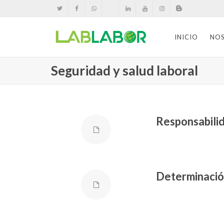
INICIO
NO
Seguridad y salud laboral
Responsabilid
Determinación