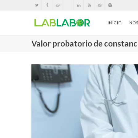
INICIO
NO
Valor probatorio de constanc