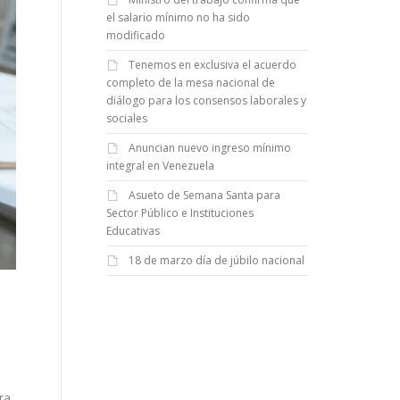
el salario mínimo no ha sido
modificado
Tenemos en exclusiva el acuerdo
completo de la mesa nacional de
diálogo para los consensos laborales y
sociales
Anuncian nuevo ingreso mínimo
integral en Venezuela
Asueto de Semana Santa para
Sector Público e Instituciones
Educativas
18 de marzo día de júbilo nacional
ara