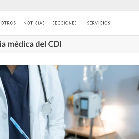
SOTROS
NOTICIAS
SECCIONES
SERVICIOS
ia médica del CDI