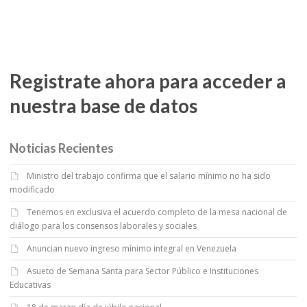
Registrate ahora para acceder a
nuestra base de datos
Noticias Recientes
Ministro del trabajo confirma que el salario mínimo no ha sido
modificado
Tenemos en exclusiva el acuerdo completo de la mesa nacional de
diálogo para los consensos laborales y sociales
Anuncian nuevo ingreso mínimo integral en Venezuela
Asueto de Semana Santa para Sector Público e Instituciones
Educativas