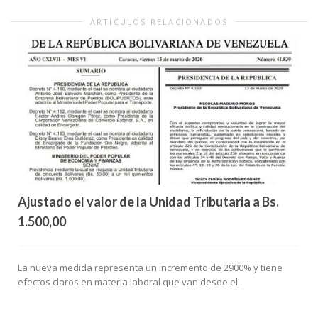
ARTÍCULOS RELACIONADOS
Ajustado el valor de la Unidad Tributaria a Bs.
1.500,00
La nueva medida representa un incremento de 2900% y tiene
efectos claros en materia laboral que van desde el...