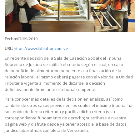
Fecha:
07/09/2019
URL:
https://www.lablabor.com.ve
En reciente decisión de la Sala de Casación Social del Tribunal
Supremo de Justicia se ratificó el criterio según el cual, en caso
delbeneficio de alimentación pendiente a la finalización de la
relación laboral, el mismo deberá pagarse con el valor de la Unidad
Tributaria vigente al momento de dictarse la decisión
definitivamente firme ante el tribunal compente.
Para conocer más detalles de la decisión en análisis, así como
también de otros casos previos en los cuales el máximo tribunal ha
sostenido de forma reiterada y pacífica dicho criterio (y su
correspondiente fundamento de derecho) suscríbase a nuestra
página web y disfrute desde ya tener acceso a la base de datos
jurídico laboral más completa de Venezuela.