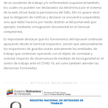
de un accidente de trabajo y/o enfermedad ocupacional también,
los cuales no pueden ser declarados vía electrónica por el sistema
de la web oficial dada la persistencia del fallo. Ello no quiere decir
que la obligación de notificar y declarar se encuentra suspendida,
sino que debe hacerse por medio distinto al del portal web (por
ejemplo, mediante consignación documental en el Geresat
competente).
Es importante destacar que los funcionarios del Inpsasel continúan
apoyando desde el Geresat respectivo, siendo que adicionalmente
los inspectores de guardia visitan activamente las entidades de
trabajo que continúan operando con el objeto de constatar y
orientar respecto de observancia de medidas de bioseguridad en el
centro de trabajo ante el COVID-19, así como también atender las
denuncias formuladas.
ARTÍCULOS RELACIONADOS