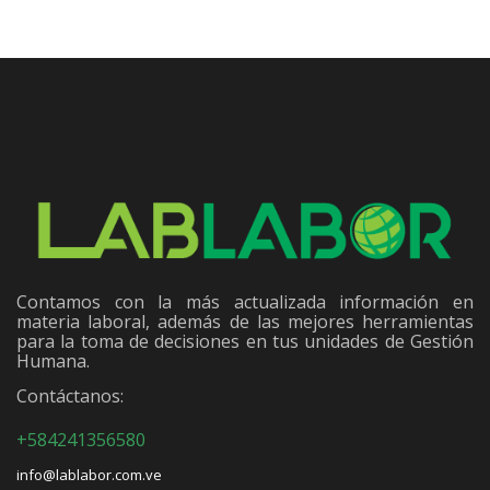
Contamos con la más actualizada información en
materia laboral, además de las mejores herramientas
para la toma de decisiones en tus unidades de Gestión
Humana.
Contáctanos:
+584241356580
info@lablabor.com.ve