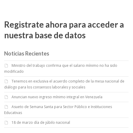
Registrate ahora para acceder a
nuestra base de datos
Noticias Recientes
Ministro del trabajo confirma que el salario mínimo no ha sido
modificado
Tenemos en exclusiva el acuerdo completo de la mesa nacional de
diálogo para los consensos laborales y sociales
Anuncian nuevo ingreso mínimo integral en Venezuela
Asueto de Semana Santa para Sector Público e Instituciones
Educativas
18 de marzo día de júbilo nacional