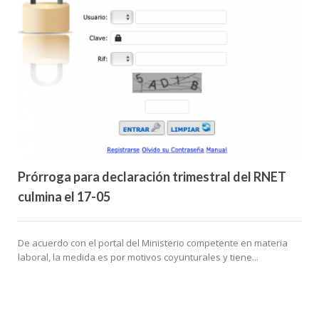
Prórroga para declaración trimestral del RNET
culmina el 17-05
De acuerdo con el portal del Ministerio competente en materia
laboral, la medida es por motivos coyunturales y tiene...