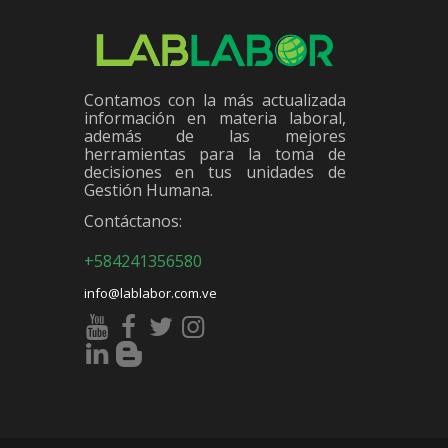
Contamos con la más actualizada
información en materia laboral,
además de las mejores
herramientas para la toma de
decisiones en tus unidades de
Gestión Humana.
Contáctanos:
+584241356580
info@lablabor.com.ve