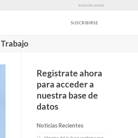
Inicio de sesión
SUSCRIBIRSE
l Trabajo
Registrate ahora
para acceder a
nuestra base de
datos
Noticias Recientes
Ministro del trabajo confirma que