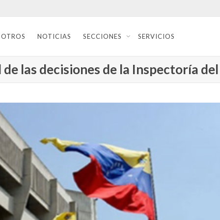
SOTROS
NOTICIAS
SECCIONES
SERVICIOS
 de las decisiones de la Inspectoría de