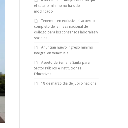
el salario mínimo no ha sido
modificado
Tenemos en exclusiva el acuerdo
completo de la mesa nacional de
diálogo para los consensos laborales y
sociales
Anuncian nuevo ingreso mínimo
integral en Venezuela
Asueto de Semana Santa para
Sector Público e Instituciones
Educativas
18 de marzo día de júbilo nacional