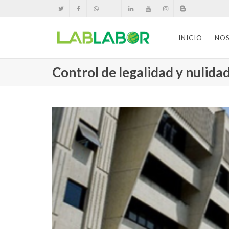
INICIO
NO
Control de legalidad y nulidad