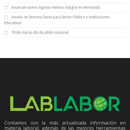
Anuncian nuevo ingreso mínimo integral en Venezuela
Asueto de Semana Santa para Sector Público e Instituciones
Educativas
18 de marzo día de júbilo nacional
Contamos con la más actualizada información en
materia laboral, además de las mejores herramientas