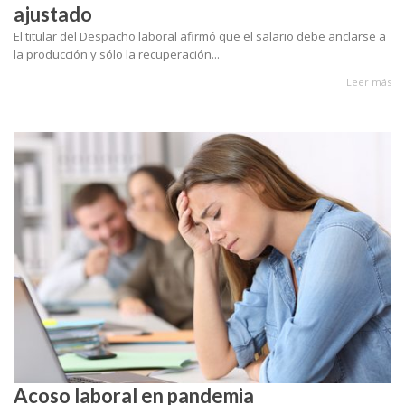
ajustado
El titular del Despacho laboral afirmó que el salario debe anclarse a
la producción y sólo la recuperación...
Leer más
Acoso laboral en pandemia