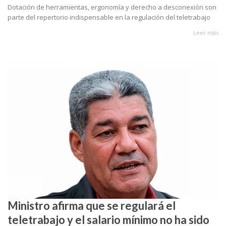
Dotación de herramientas, ergonomía y derecho a desconexión son
parte del repertorio indispensable en la regulación del teletrabajo
Leer más
Ministro afirma que se regulará el
teletrabajo y el salario mínimo no ha sido