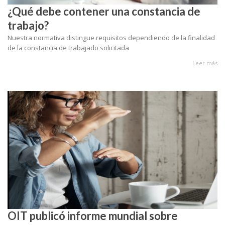
¿Qué debe contener una constancia de
trabajo?
Nuestra normativa distingue requisitos dependiendo de la finalidad
de la constancia de trabajado solicitada
Leer más
OIT publicó informe mundial sobre