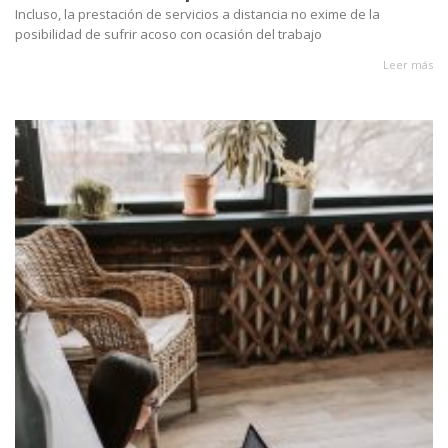
Incluso, la prestación de servicios a distancia no exime de la
posibilidad de sufrir acoso con ocasión del trabajo
Leer más