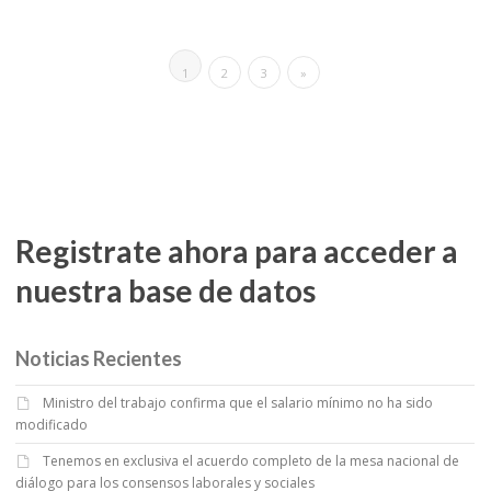
1
2
3
»
Registrate ahora para acceder a
nuestra base de datos
Noticias Recientes
Ministro del trabajo confirma que el salario mínimo no ha sido
modificado
Tenemos en exclusiva el acuerdo completo de la mesa nacional de
diálogo para los consensos laborales y sociales