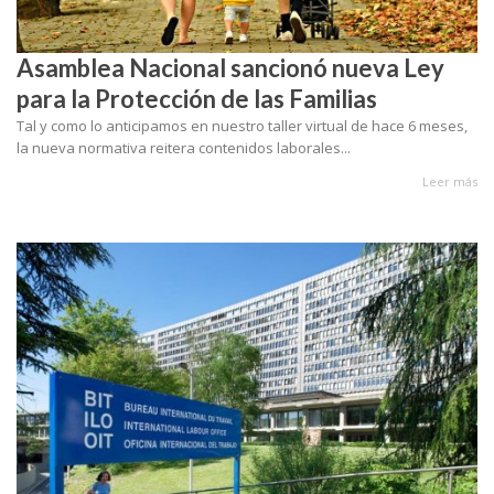
Asamblea Nacional sancionó nueva Ley
para la Protección de las Familias
Tal y como lo anticipamos en nuestro taller virtual de hace 6 meses,
la nueva normativa reitera contenidos laborales...
Leer más