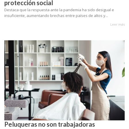
protección social
Destaca que la respuesta ante la pandemia ha sido desigual e
insuficiente, aumentando brechas entre países de altos y...
Leer más
Peluqueras no son trabajadoras