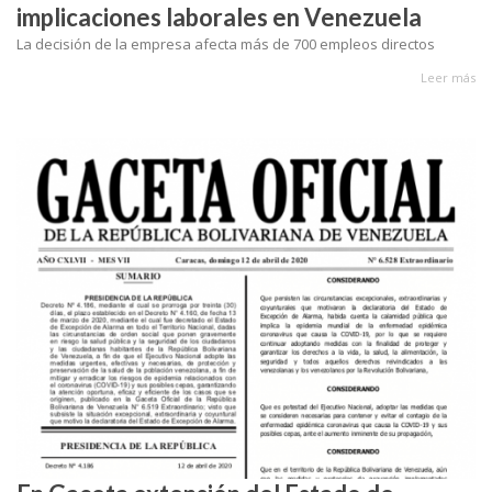
implicaciones laborales en Venezuela
La decisión de la empresa afecta más de 700 empleos directos
Leer más