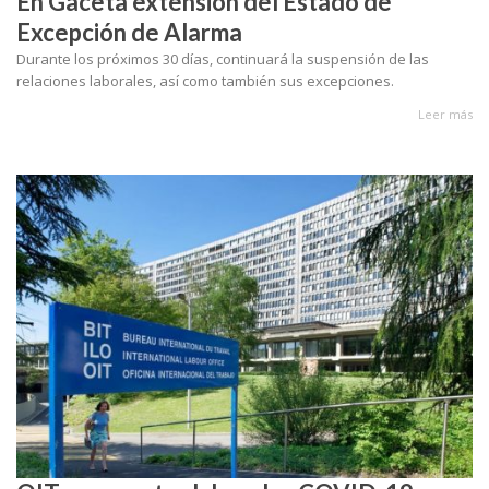
En Gaceta extensión del Estado de
Excepción de Alarma
Durante los próximos 30 días, continuará la suspensión de las
relaciones laborales, así como también sus excepciones.
Leer más