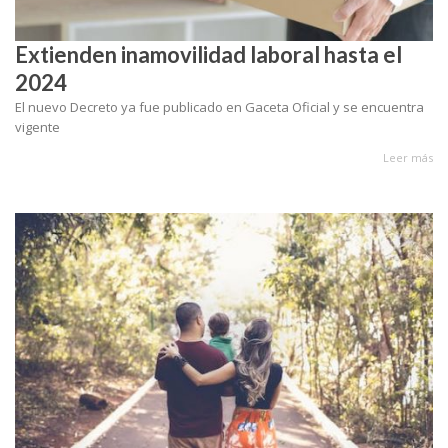
Extienden inamovilidad laboral hasta el
2024
El nuevo Decreto ya fue publicado en Gaceta Oficial y se encuentra
vigente
Leer más