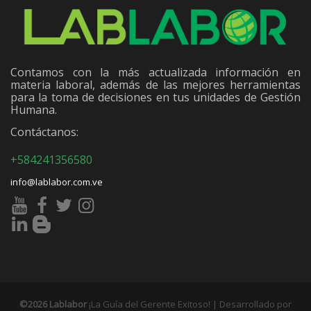
Contamos con la más actualizada información en
materia laboral, además de las mejores herramientas
para la toma de decisiones en tus unidades de Gestión
Humana.
Contáctanos:
+584241356580
info@lablabor.com.ve
©2026 Lablabor
¡La Guía del Gerente Exitoso! | Desarrollado por