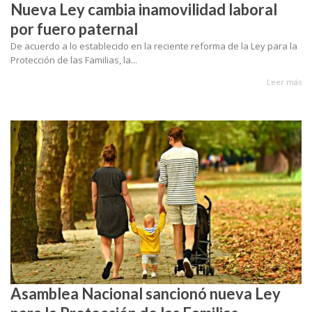
Nueva Ley cambia inamovilidad laboral
por fuero paternal
De acuerdo a lo establecido en la reciente reforma de la Ley para la
Protección de las Familias, la...
Leer más
Asamblea Nacional sancionó nueva Ley