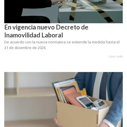
En vigencia nuevo Decreto de
Inamovilidad Laboral
De acuerdo con la nueva normativa se extiende la medida hasta el
31 de diciembre de 2026
Leer más