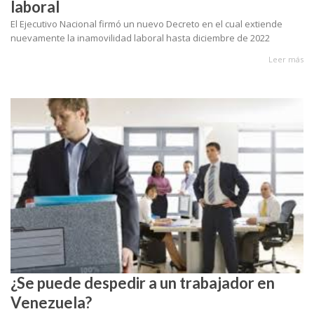
laboral
El Ejecutivo Nacional firmó un nuevo Decreto en el cual extiende
nuevamente la inamovilidad laboral hasta diciembre de 2022
Leer más
¿Se puede despedir a un trabajador en
Venezuela?