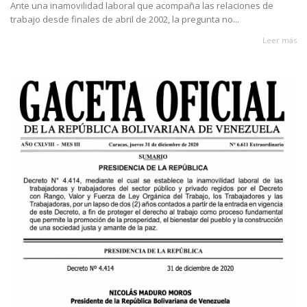
Ante una inamovilidad laboral que acompaña las relaciones de
trabajo desde finales de abril de 2002, la pregunta no...
Leer más