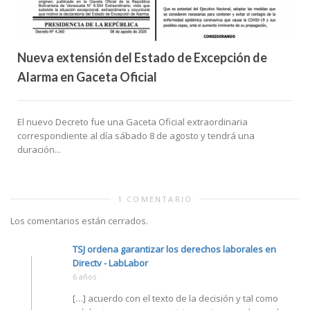
Nueva extensión del Estado de Excepción de
Alarma en Gaceta Oficial
El nuevo Decreto fue una Gaceta Oficial extraordinaria
correspondiente al día sábado 8 de agosto y tendrá una
duración...
1 COMENTARIO
Los comentarios están cerrados.
TSJ ordena garantizar los derechos laborales en
Directv - LabLabor
6 años
[…] acuerdo con el texto de la decisión y tal como