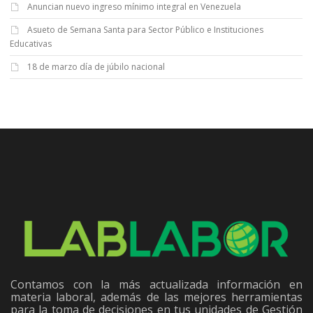
Anuncian nuevo ingreso mínimo integral en Venezuela
Asueto de Semana Santa para Sector Público e Instituciones
Educativas
18 de marzo día de júbilo nacional
Contamos con la más actualizada información en
materia laboral, además de las mejores herramientas
para la toma de decisiones en tus unidades de Gestión