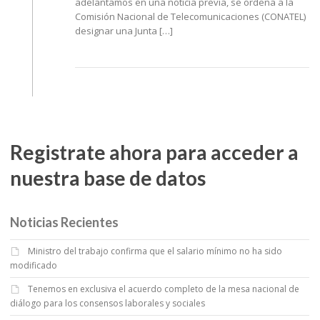
adelantamos en una noticia previa, se ordena a la
Comisión Nacional de Telecomunicaciones (CONATEL)
designar una Junta […]
Registrate ahora para acceder a
nuestra base de datos
Noticias Recientes
Ministro del trabajo confirma que el salario mínimo no ha sido
modificado
Tenemos en exclusiva el acuerdo completo de la mesa nacional de
diálogo para los consensos laborales y sociales