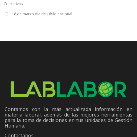
Educativas
18 de marzo día de júbilo nacional
Contamos con la más actualizada información en
materia laboral, además de las mejores herramientas
para la toma de decisiones en tus unidades de Gestión
Humana.
Contáctanos: