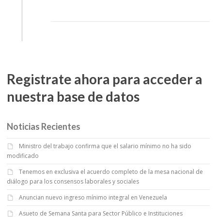
Registrate ahora para acceder a
nuestra base de datos
Noticias Recientes
Ministro del trabajo confirma que el salario mínimo no ha sido
modificado
Tenemos en exclusiva el acuerdo completo de la mesa nacional de
diálogo para los consensos laborales y sociales
Anuncian nuevo ingreso mínimo integral en Venezuela
Asueto de Semana Santa para Sector Público e Instituciones