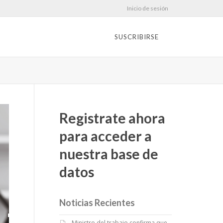
Inicio de sesión
SUSCRIBIRSE
Registrate ahora
para acceder a
nuestra base de
datos
Noticias Recientes
Ministro del trabajo confirma que