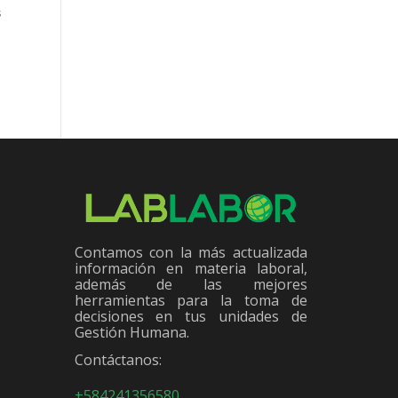
s
Contamos con la más actualizada
información en materia laboral,
además de las mejores
herramientas para la toma de
decisiones en tus unidades de
Gestión Humana.
Contáctanos:
+584241356580