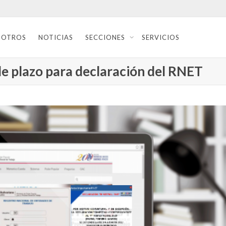
SOTROS
NOTICIAS
SECCIONES
SERVICIOS
de plazo para declaración del RNET