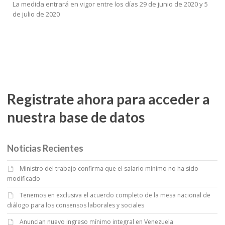
La medida entrará en vigor entre los días 29 de junio de 2020 y 5
de julio de 2020
Registrate ahora para acceder a
nuestra base de datos
Noticias Recientes
Ministro del trabajo confirma que el salario mínimo no ha sido
modificado
Tenemos en exclusiva el acuerdo completo de la mesa nacional de
diálogo para los consensos laborales y sociales
Anuncian nuevo ingreso mínimo integral en Venezuela