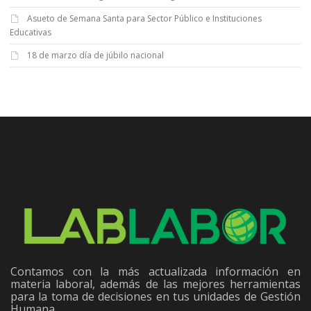
Asueto de Semana Santa para Sector Público e Instituciones
Educativas
18 de marzo día de júbilo nacional
Contamos con la más actualizada información en
materia laboral, además de las mejores herramientas
para la toma de decisiones en tus unidades de Gestión
Humana.