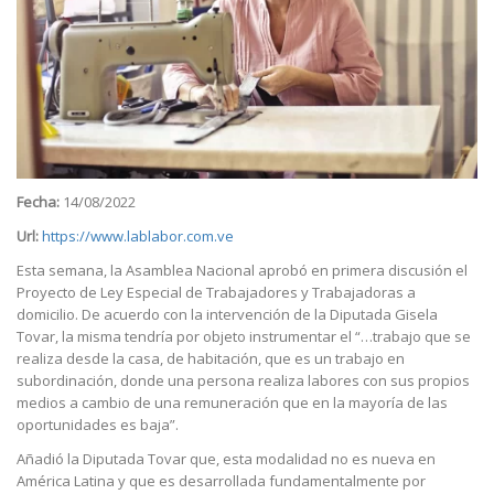
Fecha:
14/08/2022
Url:
https://www.lablabor.com.ve
Esta semana, la Asamblea Nacional aprobó en primera discusión el
Proyecto de Ley Especial de Trabajadores y Trabajadoras a
domicilio. De acuerdo con la intervención de la Diputada Gisela
Tovar, la misma tendría por objeto instrumentar el “…trabajo que se
realiza desde la casa, de habitación, que es un trabajo en
subordinación, donde una persona realiza labores con sus propios
medios a cambio de una remuneración que en la mayoría de las
oportunidades es baja”.
Añadió la Diputada Tovar que, esta modalidad no es nueva en
América Latina y que es desarrollada fundamentalmente por