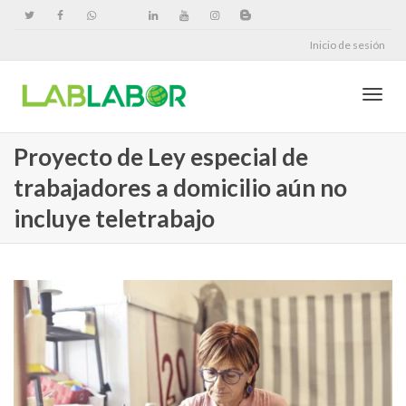
Inicio de sesión
Cambi
Proyecto de Ley especial de
trabajadores a domicilio aún no
naveg
incluye teletrabajo