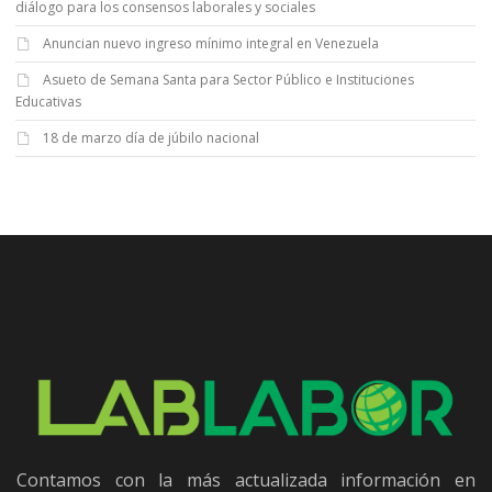
diálogo para los consensos laborales y sociales
Anuncian nuevo ingreso mínimo integral en Venezuela
Asueto de Semana Santa para Sector Público e Instituciones
Educativas
18 de marzo día de júbilo nacional
Contamos con la más actualizada información en