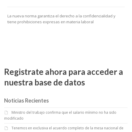
La nueva norma garantiza el derecho a la confidencialidad y
tiene prohibiciones expresas en materia laboral
Registrate ahora para acceder a
nuestra base de datos
Noticias Recientes
Ministro del trabajo confirma que el salario mínimo no ha sido
modificado
Tenemos en exclusiva el acuerdo completo de la mesa nacional de