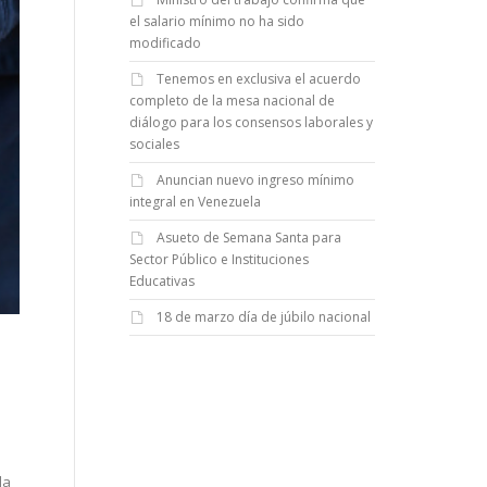
el salario mínimo no ha sido
modificado
Tenemos en exclusiva el acuerdo
completo de la mesa nacional de
diálogo para los consensos laborales y
sociales
Anuncian nuevo ingreso mínimo
integral en Venezuela
Asueto de Semana Santa para
Sector Público e Instituciones
Educativas
18 de marzo día de júbilo nacional
la