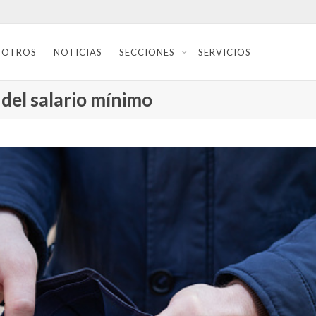
SOTROS
NOTICIAS
SECCIONES
SERVICIOS
 del salario mínimo