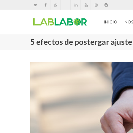
INICIO
NO
5 efectos de postergar ajuste